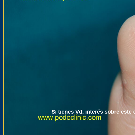
Si tienes Vd. interés sobre este