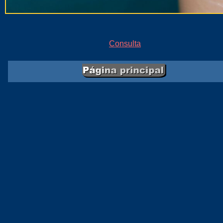
Consulta