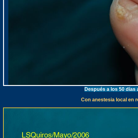
Después a los 50 día
Con anestesia local en 