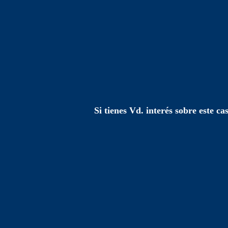
Si tienes Vd. interés sobre este ca