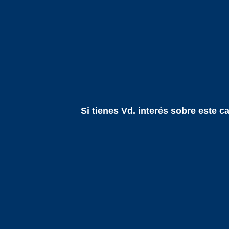
Si tienes Vd. interés sobre este c