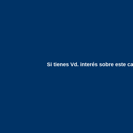
Si tienes Vd. interés sobre este c