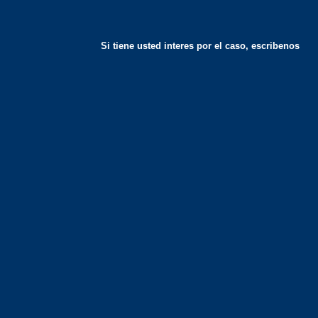
Si tiene usted interes por el caso, escribenos